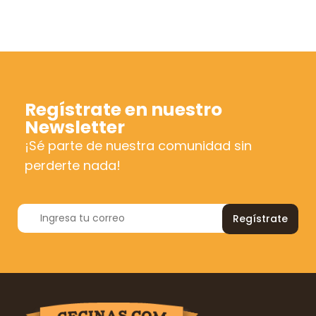
Regístrate en nuestro
Newsletter
¡Sé parte de nuestra comunidad sin
perderte nada!
Regístrate