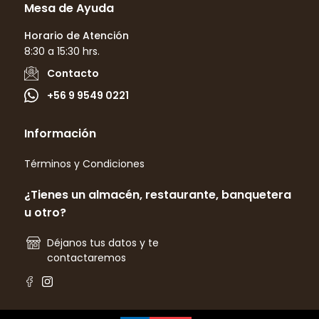
Mesa de Ayuda
Horario de Atención
8:30 a 15:30 hrs.
Contacto
+56 9 9549 0221
Información
Términos y Condiciones
¿Tienes un almacén, restaurante, banquetera
u otro?
Déjanos tus datos y te
contactaremos