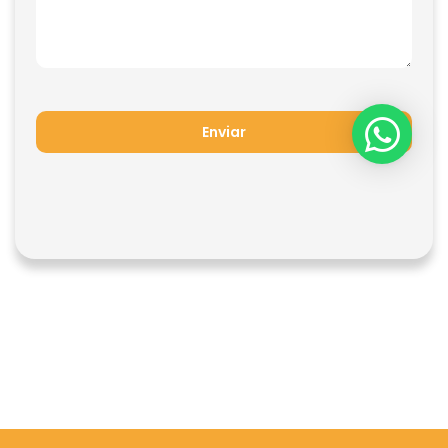
Enviar