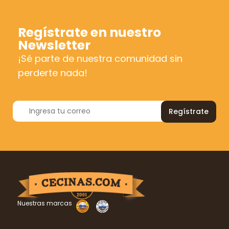
Regístrate en nuestro
Newsletter
¡Sé parte de nuestra comunidad sin
perderte nada!
Regístrate
Nuestras marcas