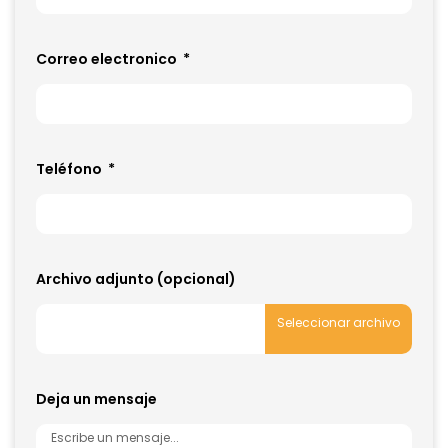
Correo electronico
Teléfono
Archivo adjunto (opcional)
Deja un mensaje