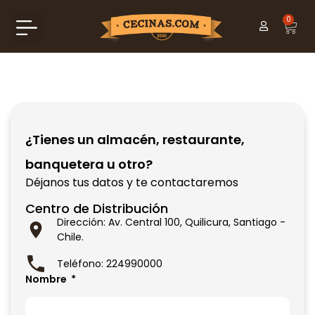
0
¿Tienes un almacén, restaurante,
banquetera u otro?
Déjanos tus datos y te contactaremos
Centro de Distribución
Dirección: Av. Central 100, Quilicura, Santiago -
Chile.
Teléfono: 224990000
Nombre