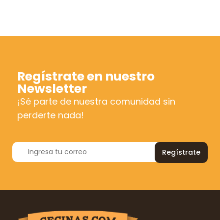
Regístrate en nuestro
Newsletter
¡Sé parte de nuestra comunidad sin
perderte nada!
Regístrate