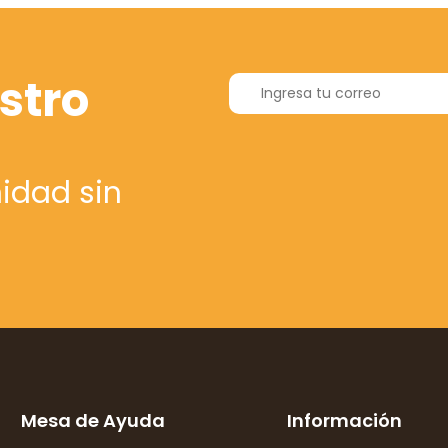
stro
idad sin
Mesa de Ayuda
Información