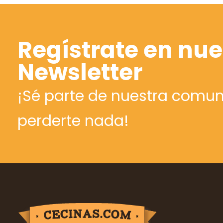
Regístrate en nue
Newsletter
¡Sé parte de nuestra comun
perderte nada!