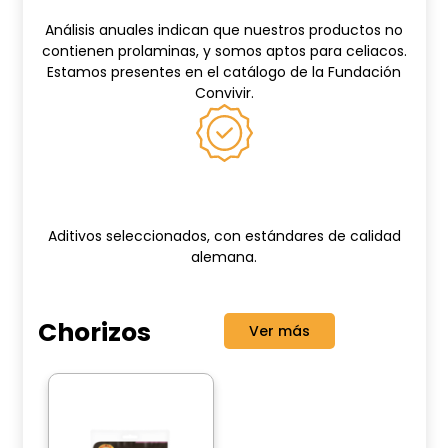
Análisis anuales indican que nuestros productos no
contienen prolaminas, y somos aptos para celiacos.
Estamos presentes en el catálogo de la Fundación
Convivir.
Ingredientes de calidad
Aditivos seleccionados, con estándares de calidad
alemana.
Chorizos
Ver más