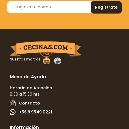
Regístrate
Nuestras marcas
Mesa de Ayuda
Horario de Atención
8:30 a 15:30 hrs.
Contacto
+56 9 9549 0221
Información