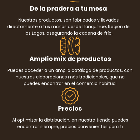
De la pradera a tu mesa
Nuestros productos, son fabricados y llevados
directamente a tus manos desde Llanquihue, Región de
los Lagos, asegurando la cadena de frío.
Amplio mix de productos
Puedes acceder a un amplio catálogo de productos, con
nuestras elaboraciones más tradicionales, que no
puedes encontrar en el comercio habitual
Precios
Al optimizar la distribución, en nuestra tienda puedes
encontrar siempre, precios convenientes para ti