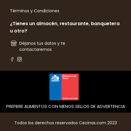
Términos y Condiciones
¿Tienes un almacén, restaurante, banquetera
u otro?
Déjanos tus datos y te
contactaremos
PREFIERE ALIMENTOS CON MENOS SELLOS DE ADVERTENCIA
Todos los derechos reservados Cecinas.com 2023