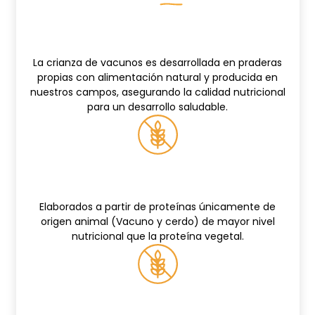
Praderas propias
La crianza de vacunos es desarrollada en praderas
propias con alimentación natural y producida en
nuestros campos, asegurando la calidad nutricional
para un desarrollo saludable.
100% Carne
Elaborados a partir de proteínas únicamente de
origen animal (Vacuno y cerdo) de mayor nivel
nutricional que la proteína vegetal.
Libres de gluten