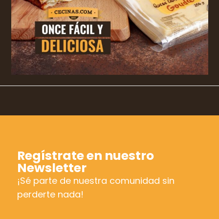
Regístrate en nuestro
Newsletter
¡Sé parte de nuestra comunidad sin
perderte nada!