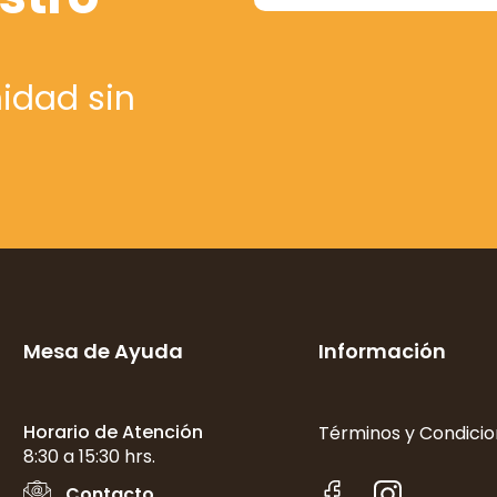
idad sin
Mesa de Ayuda
Información
Horario de Atención
Términos y Condici
8:30 a 15:30 hrs.
Contacto