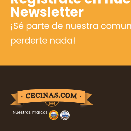
Newsletter
¡Sé parte de nuestra comun
perderte nada!
Nuestras marcas