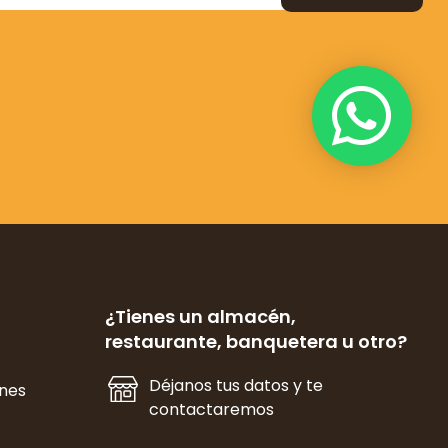
¿Tienes un almacén,
restaurante, banquetera u otro?
Déjanos tus datos y te
ones
contactaremos